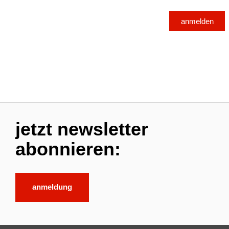
jetzt newsletter
abonnieren:
anmeldung