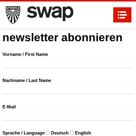
Na
newsletter abonnieren
Vorname / First Name
Nachname / Last Name
E-Mail
Sprache / Language
Deutsch
English